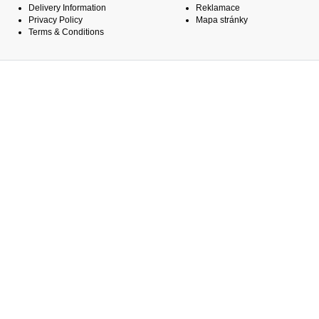
Delivery Information
Reklamace
Privacy Policy
Mapa stránky
Terms & Conditions